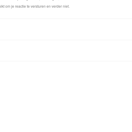
ikt om je reactie te versturen en verder niet.